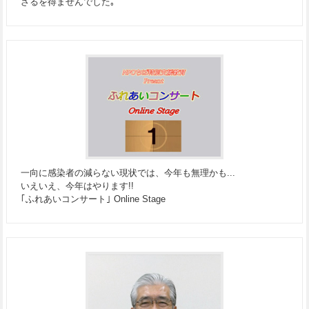
ざるを得ませんでした｡
一向に感染者の減らない現状では、今年も無理かも...
いえいえ、今年はやります!!
｢ふれあいコンサート｣ Online Stage