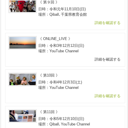
《 第９回 》
日時：令和元年11月10日(日)
場所：Qiball､千葉県教育会館
詳細を確認する
《 ONLINE_LIVE 》
日時：令和3年12月12日(日)
場所：YouTube Channel
詳細を確認する
《 第10回 》
日時：令和4年12月3日(土)
場所：YouTube Channel
詳細を確認する
《 第11回 》
日時：令和5年12月10日(日)
場所：Qiball､YouTube Channel