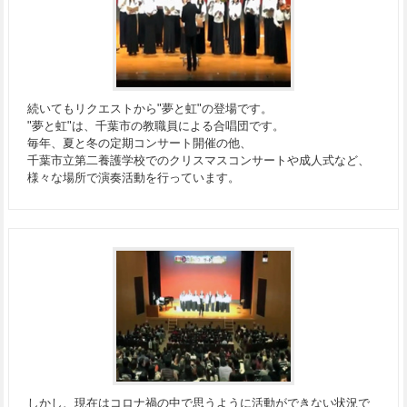
続いてもリクエストから"夢と虹"の登場です。
"夢と虹"は、千葉市の教職員による合唱団です。
毎年、夏と冬の定期コンサート開催の他、
千葉市立第二養護学校でのクリスマスコンサートや成人式など、
様々な場所で演奏活動を行っています。
しかし、現在はコロナ禍の中で思うように活動ができない状況で