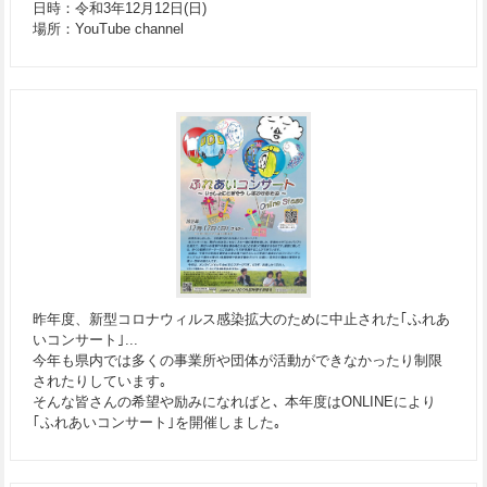
日時：令和3年12月12日(日)
場所：YouTube channel
昨年度、新型コロナウィルス感染拡大のために中止された｢ふれあ
いコンサート｣...
今年も県内では多くの事業所や団体が活動ができなかったり制限
されたりしています｡
そんな皆さんの希望や励みになればと､ 本年度はONLINEにより
｢ふれあいコンサート｣を開催しました｡