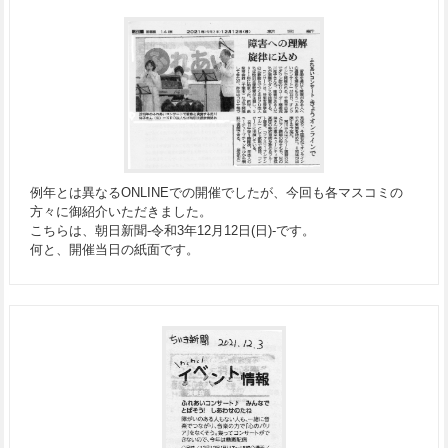
例年とは異なるONLINEでの開催でしたが、今回も各マスコミの
方々に御紹介いただきました。
こちらは、朝日新聞-令和3年12月12日(日)-です。
何と、開催当日の紙面です。