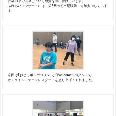
社会の中で共存していく感覚を身に付けています。
ふれあいコンサートには、第5回の初出場以降、毎年参加していま
す。
今回は｢おどるポンポコリン｣と｢Wellcome!｣のダンスで
オンラインステージのスタートを盛り上げてくれました。