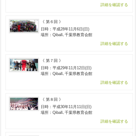
詳細を確認する
《 第６回 》
日時：平成28年11月6日(日)
場所：Qiball､千葉県教育会館
詳細を確認する
《 第７回 》
日時：平成29年11月12日(日)
場所：Qiball､千葉県教育会館
詳細を確認する
《 第８回 》
日時：平成30年11月11日(日)
場所：Qiball､千葉県教育会館
詳細を確認する